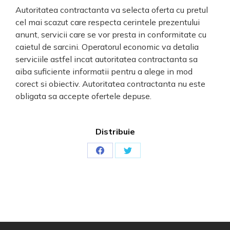
Autoritatea contractanta va selecta oferta cu pretul
cel mai scazut care respecta cerintele prezentului
anunt, servicii care se vor presta in conformitate cu
caietul de sarcini. Operatorul economic va detalia
serviciile astfel incat autoritatea contractanta sa
aiba suficiente informatii pentru a alege in mod
corect si obiectiv. Autoritatea contractanta nu este
obligata sa accepte ofertele depuse.
Distribuie