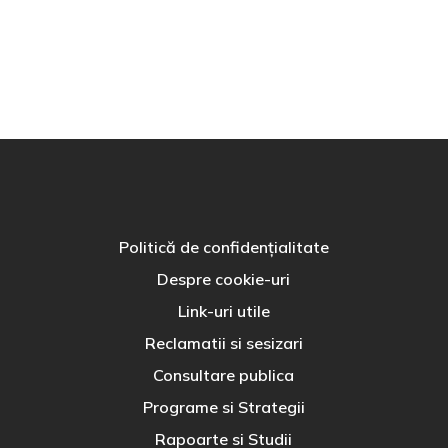
Politică de confidențialitate
Despre cookie-uri
Link-uri utile
Reclamatii si sesizari
Consultare publica
Programe si Strategii
Rapoarte si Studii