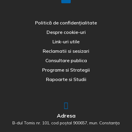
Politică de confidențialitate
Despre cookie-uri
Link-uri utile
Reclamatii si sesizari
Consultare publica
Programe si Strategii
Rapoarte si Studii
Adresa
B-dul Tomis nr. 101, cod poștal 900657, mun. Constanța