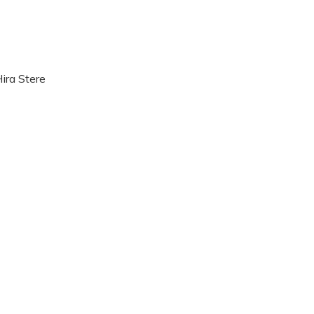
ira Stere