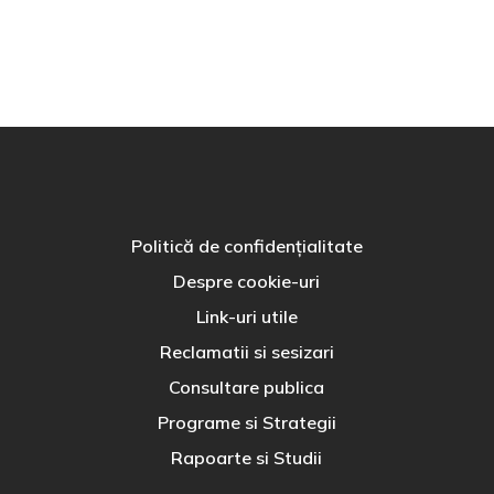
Politică de confidențialitate
Despre cookie-uri
Link-uri utile
Reclamatii si sesizari
Consultare publica
Programe si Strategii
Rapoarte si Studii