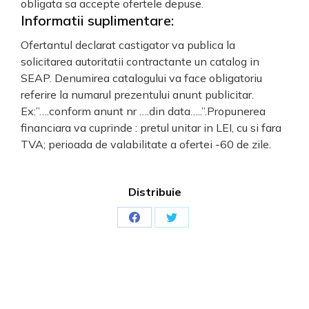
obligata sa accepte ofertele depuse.
Informatii suplimentare:
Ofertantul declarat castigator va publica la
solicitarea autoritatii contractante un catalog in
SEAP. Denumirea catalogului va face obligatoriu
referire la numarul prezentului anunt publicitar.
Ex:”….conform anunt nr ….din data…..”.Propunerea
financiara va cuprinde : pretul unitar in LEI, cu si fara
TVA; perioada de valabilitate a ofertei -60 de zile.
Distribuie