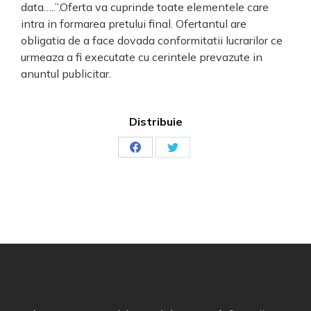
data…..”.Oferta va cuprinde toate elementele care
intra in formarea pretului final. Ofertantul are
obligatia de a face dovada conformitatii lucrarilor ce
urmeaza a fi executate cu cerintele prevazute in
anuntul publicitar.
Distribuie