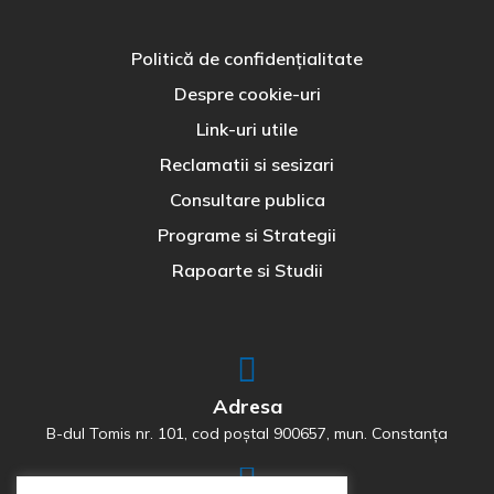
Politică de confidențialitate
Despre cookie-uri
Link-uri utile
Reclamatii si sesizari
Consultare publica
Programe si Strategii
Rapoarte si Studii
Adresa
B-dul Tomis nr. 101, cod poștal 900657, mun. Constanța