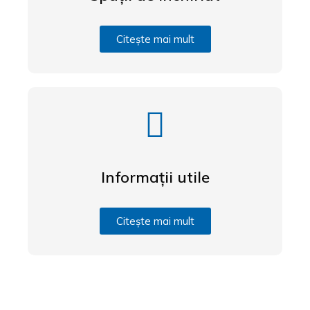
Citește mai mult
Informații utile
Citește mai mult