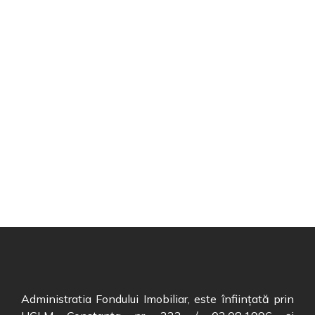
Administratia Fondului Imobiliar, este înființată prin