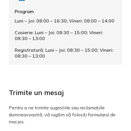
Program
Luni – Joi: 08:00 – 16:30; Vineri: 08:00 – 14:00
Casierie: Luni – Joi: 08:30 – 15:00; Vineri:
08:30 – 13:00
Registratură: Luni – Joi: 08:30 – 15:00; Vineri:
08:30 – 13:00
Trimite un mesaj
Pentru a ne trimite sugestiile sau reclamațiile
dumneavoastră, vă rugăm să folosiți formularul de
mai jos.