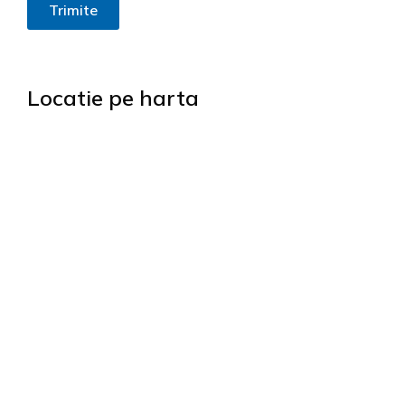
Trimite
Locatie pe harta