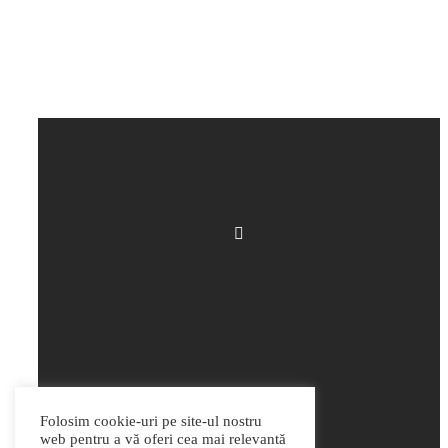
Folosim cookie-uri pe site-ul nostru
web pentru a vă oferi cea mai relevantă