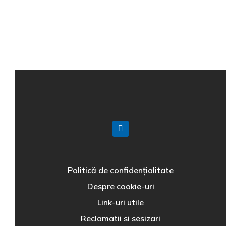
Politică de confidențialitate
Despre cookie-uri
Link-uri utile
Reclamatii si sesizari